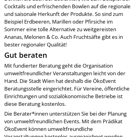
Cocktails und erfrischenden Bowlen auf die regionale
und saisonale Herkunft der Produkte. So sind zum
Beispiel Erdbeeren, Marillen oder Pfirsiche im
Sommer eine tolle Alternative zu weitgereisten
Ananas, Melonen & Co. Auch Fruchtsäfte gibt es in
bester regionaler Qualität!
Gut beraten
Mit fundierter Beratung geht die Organisation
umweltfreundlicher Veranstaltungen leicht von der
Hand. Die Stadt Wien hat deshalb die ÖkoEvent
Beratungsstelle eingerichtet. Für Vereine, öffentliche
Einrichtungen und sozialökonomische Betriebe ist
diese Beratung kostenlos.
Die Berater*innen unterstützen Sie bei der Planung
von umweltfreundlichen Events. Mit dem Prädikat
ÖkoEvent können umweltfreundliche
Veranstaltungen kostenlos ausgezeichnet werden.