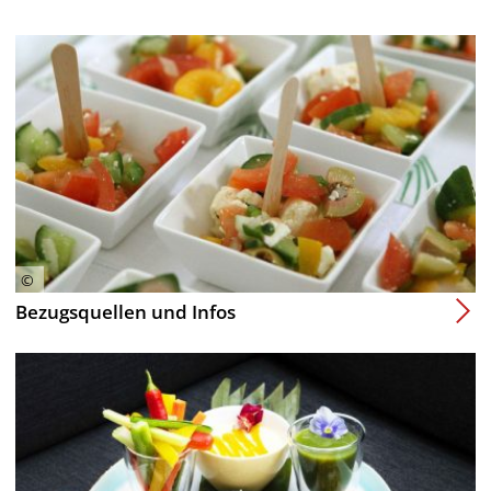
Bezugsquellen und Infos