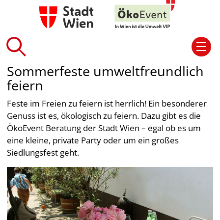
Sommerfeste umweltfreundlich
feiern
Feste im Freien zu feiern ist herrlich! Ein besonderer
Genuss ist es, ökologisch zu feiern. Dazu gibt es die
ÖkoEvent Beratung der Stadt Wien – egal ob es um
eine kleine, private Party oder um ein großes
Siedlungsfest geht.