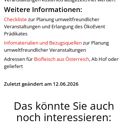
Weitere Informationen:
Checkliste
zur Planung umweltfreundlicher
Veranstaltungen und Erlangung des ÖkoEvent
Prädikates
Infomaterialien und Bezugsquellen
zur Planung
umweltfreundlicher Veranstaltungen
Adressen für
Biofleisch aus Österreich
, Ab Hof oder
geliefert
Zuletzt geändert am 12.06.2026
Das könnte Sie auch
noch interessieren: