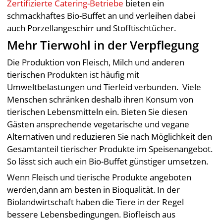
Zertifizierte Catering-Betriebe
bieten ein
schmackhaftes Bio-Buffet an und verleihen dabei
auch Porzellangeschirr und Stofftischtücher.
Mehr Tierwohl in der Verpflegung
Die Produktion von Fleisch, Milch und anderen
tierischen Produkten ist häufig mit
Umweltbelastungen und Tierleid verbunden. Viele
Menschen schränken deshalb ihren Konsum von
tierischen Lebensmitteln ein. Bieten Sie diesen
Gästen ansprechende vegetarische und vegane
Alternativen und reduzieren Sie nach Möglichkeit den
Gesamtanteil tierischer Produkte im Speisenangebot.
So lässt sich auch ein Bio-Buffet günstiger umsetzen.
Wenn Fleisch und tierische Produkte angeboten
werden,dann am besten in Bioqualität. In der
Biolandwirtschaft haben die Tiere in der Regel
bessere Lebensbedingungen. Biofleisch aus