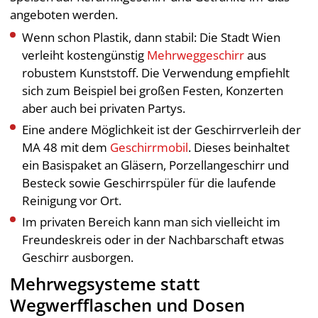
angeboten werden.
Wenn schon Plastik, dann stabil: Die Stadt Wien
verleiht kostengünstig
Mehrweggeschirr
aus
robustem Kunststoff. Die Verwendung empfiehlt
sich zum Beispiel bei großen Festen, Konzerten
aber auch bei privaten Partys.
Eine andere Möglichkeit ist der Geschirrverleih der
MA 48 mit dem
Geschirrmobil
. Dieses beinhaltet
ein Basispaket an Gläsern, Porzellangeschirr und
Besteck sowie Geschirrspüler für die laufende
Reinigung vor Ort.
Im privaten Bereich kann man sich vielleicht im
Freundeskreis oder in der Nachbarschaft etwas
Geschirr ausborgen.
Mehrwegsysteme statt
Wegwerfflaschen und Dosen