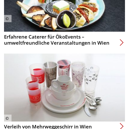
Erfahrene Caterer für ÖkoEvents –
umweltfreundliche Veranstaltungen in Wien
Verleih von Mehrweggeschirr in Wien