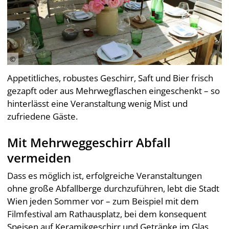
Appetitliches, robustes Geschirr, Saft und Bier frisch
gezapft oder aus Mehrwegflaschen eingeschenkt – so
hinterlässt eine Veranstaltung wenig Mist und
zufriedene Gäste.
Mit Mehrweggeschirr Abfall
vermeiden
Dass es möglich ist, erfolgreiche Veranstaltungen
ohne große Abfallberge durchzuführen, lebt die Stadt
Wien jeden Sommer vor – zum Beispiel mit dem
Filmfestival am Rathausplatz, bei dem konsequent
Speisen auf Keramikgeschirr und Getränke im Glas