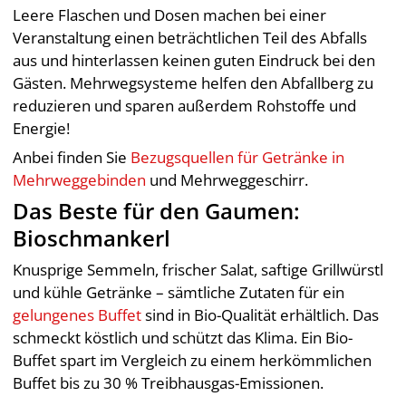
Leere Flaschen und Dosen machen bei einer
Veranstaltung einen beträchtlichen Teil des Abfalls
aus und hinterlassen keinen guten Eindruck bei den
Gästen. Mehrwegsysteme helfen den Abfallberg zu
reduzieren und sparen außerdem Rohstoffe und
Energie!
Anbei finden Sie
Bezugsquellen für Getränke in
Mehrweggebinden
und Mehrweggeschirr.
Das Beste für den Gaumen:
Bioschmankerl
Knusprige Semmeln, frischer Salat, saftige Grillwürstl
und kühle Getränke – sämtliche Zutaten für ein
gelungenes Buffet
sind in Bio-Qualität erhältlich. Das
schmeckt köstlich und schützt das Klima. Ein Bio-
Buffet spart im Vergleich zu einem herkömmlichen
Buffet bis zu 30 % Treibhausgas-Emissionen.