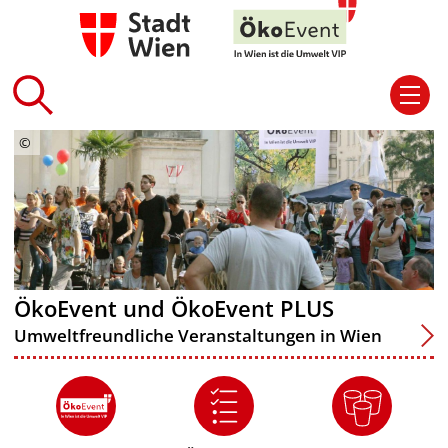
ÖkoEvent und ÖkoEvent PLUS
Umweltfreundliche Veranstaltungen in Wien