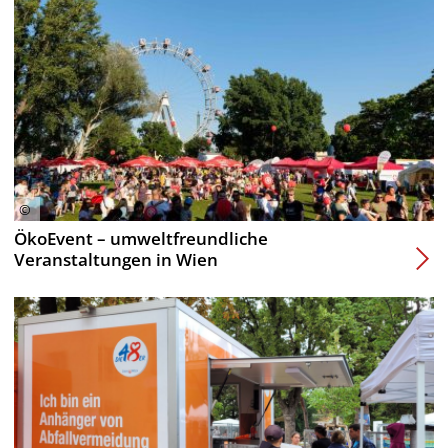
ÖkoEvent – umweltfreundliche
Veranstaltungen in Wien