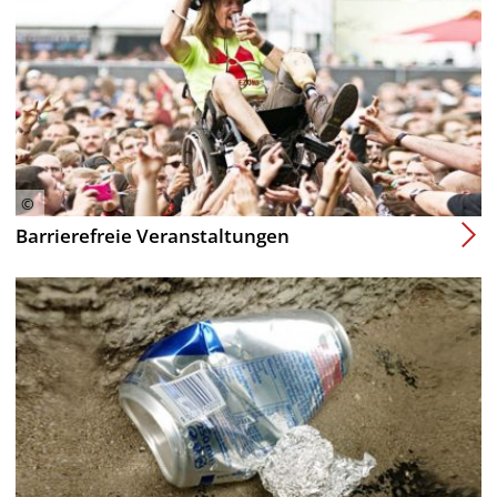
Barrierefreie Veranstaltungen