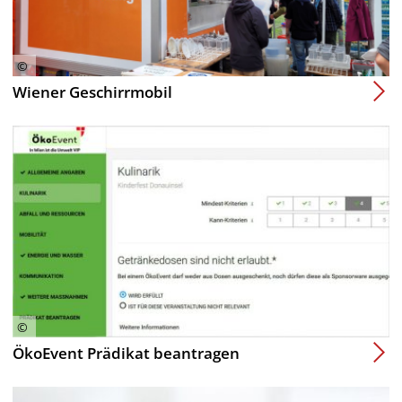
Wiener Geschirrmobil
ÖkoEvent Prädikat beantragen