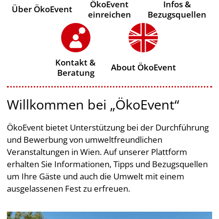
ÖkoEvent
Infos &
Über ÖkoEvent
einreichen
Bezugsquellen
Kontakt &
About ÖkoEvent
Beratung
Willkommen bei „ÖkoEvent“
ÖkoEvent bietet Unterstützung bei der Durchführung
und Bewerbung von umweltfreundlichen
Veranstaltungen in Wien. Auf unserer Plattform
erhalten Sie Informationen, Tipps und Bezugsquellen
um Ihre Gäste und auch die Umwelt mit einem
ausgelassenen Fest zu erfreuen.