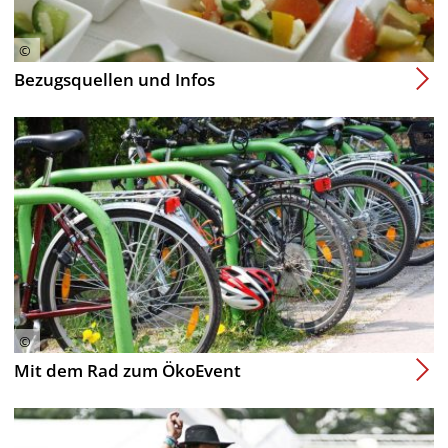
Bezugsquellen und Infos
Mit dem Rad zum ÖkoEvent