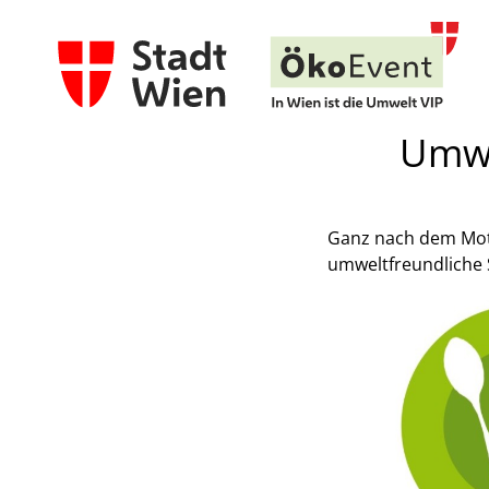
Umwe
Ganz nach dem Motto
umweltfreundliche 