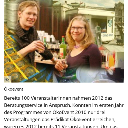
Ökoevent
Bereits 100 VeranstalterInnen nahmen 2012 das
Beratungsservice in Anspruch. Konnten im ersten Jahr
des Programmes von ÖkoEvent 2010 nur drei
Veranstaltungen das Prädikat ÖkoEvent erreichen,
waren es 2012 bereits 11 Veranstaltungen. Um das