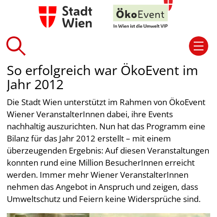
So erfolgreich war ÖkoEvent im
Jahr 2012
Die Stadt Wien unterstützt im Rahmen von ÖkoEvent
Wiener VeranstalterInnen dabei, ihre Events
nachhaltig auszurichten. Nun hat das Programm eine
Bilanz für das Jahr 2012 erstellt – mit einem
überzeugenden Ergebnis: Auf diesen Veranstaltungen
konnten rund eine Million BesucherInnen erreicht
werden. Immer mehr Wiener VeranstalterInnen
nehmen das Angebot in Anspruch und zeigen, dass
Umweltschutz und Feiern keine Widersprüche sind.