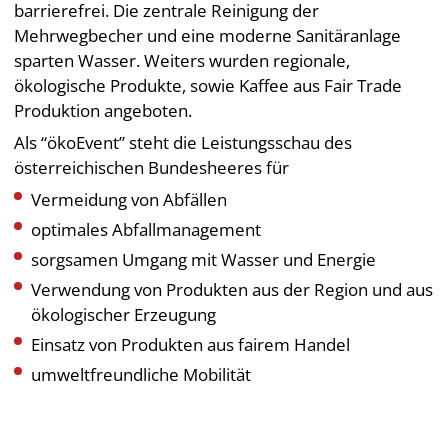
barrierefrei. Die zentrale Reinigung der
Mehrwegbecher und eine moderne Sanitäranlage
sparten Wasser. Weiters wurden regionale,
ökologische Produkte, sowie Kaffee aus Fair Trade
Produktion angeboten.
Als “ökoEvent” steht die Leistungsschau des
österreichischen Bundesheeres für
Vermeidung von Abfällen
optimales Abfallmanagement
sorgsamen Umgang mit Wasser und Energie
Verwendung von Produkten aus der Region und aus
ökologischer Erzeugung
Einsatz von Produkten aus fairem Handel
umweltfreundliche Mobilität