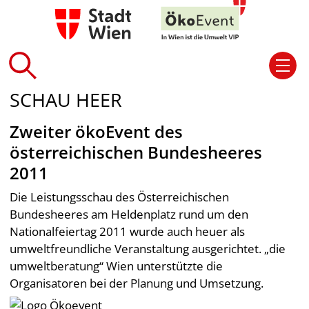
SCHAU HEER
Zweiter ökoEvent des
österreichischen Bundesheeres
2011
Die Leistungsschau des Österreichischen
Bundesheeres am Heldenplatz rund um den
Nationalfeiertag 2011 wurde auch heuer als
umweltfreundliche Veranstaltung ausgerichtet. „die
umweltberatung“ Wien unterstützte die
Organisatoren bei der Planung und Umsetzung.