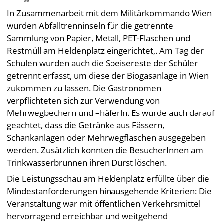
In Zusammenarbeit mit dem Militärkommando Wien
wurden Abfalltrenninseln für die getrennte
Sammlung von Papier, Metall, PET-Flaschen und
Restmüll am Heldenplatz eingerichtet,. Am Tag der
Schulen wurden auch die Speisereste der Schüler
getrennt erfasst, um diese der Biogasanlage in Wien
zukommen zu lassen. Die Gastronomen
verpflichteten sich zur Verwendung von
Mehrwegbechern und –häferln. Es wurde auch darauf
geachtet, dass die Getränke aus Fässern,
Schankanlagen oder Mehrwegflaschen ausgegeben
werden. Zusätzlich konnten die BesucherInnen am
Trinkwasserbrunnen ihren Durst löschen.
Die Leistungsschau am Heldenplatz erfüllte über die
Mindestanforderungen hinausgehende Kriterien: Die
Veranstaltung war mit öffentlichen Verkehrsmittel
hervorragend erreichbar und weitgehend