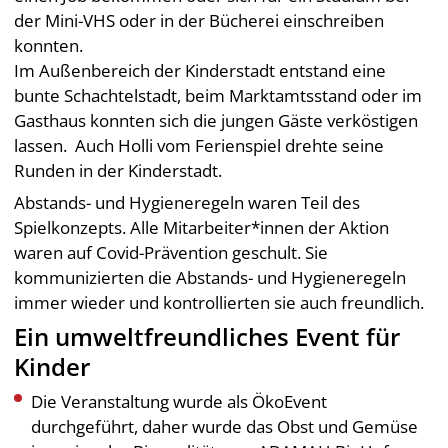
der Mini-VHS oder in der Bücherei einschreiben
konnten.
Im Außenbereich der Kinderstadt entstand eine
bunte Schachtelstadt, beim Marktamtsstand oder im
Gasthaus konnten sich die jungen Gäste verköstigen
lassen. Auch Holli vom Ferienspiel drehte seine
Runden in der Kinderstadt.
Abstands- und Hygieneregeln waren Teil des
Spielkonzepts. Alle Mitarbeiter*innen der Aktion
waren auf Covid-Prävention geschult. Sie
kommunizierten die Abstands- und Hygieneregeln
immer wieder und kontrollierten sie auch freundlich.
Ein umweltfreundliches Event für
Kinder
Die Veranstaltung wurde als ÖkoEvent
durchgeführt, daher wurde das Obst und Gemüse