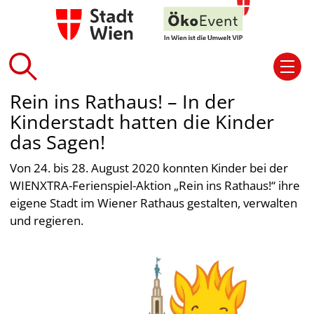
Rein ins Rathaus! – In der
Kinderstadt hatten die Kinder
das Sagen!
Von 24. bis 28. August 2020 konnten Kinder bei der
WIENXTRA-Ferienspiel-Aktion „Rein ins Rathaus!“ ihre
eigene Stadt im Wiener Rathaus gestalten, verwalten
und regieren.