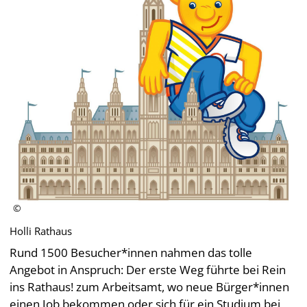
Holli Rathaus
Rund 1500 Besucher*innen nahmen das tolle
Angebot in Anspruch: Der erste Weg führte bei Rein
ins Rathaus! zum Arbeitsamt, wo neue Bürger*innen
einen Job bekommen oder sich für ein Studium bei