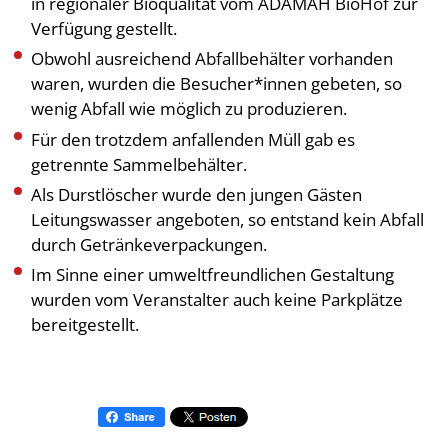
in regionaler Bioqualität vom ADAMAH BioHof zur
Verfügung gestellt.
Obwohl ausreichend Abfallbehälter vorhanden
waren, wurden die Besucher*innen gebeten, so
wenig Abfall wie möglich zu produzieren.
Für den trotzdem anfallenden Müll gab es
getrennte Sammelbehälter.
Als Durstlöscher wurde den jungen Gästen
Leitungswasser angeboten, so entstand kein Abfall
durch Getränkeverpackungen.
Im Sinne einer umweltfreundlichen Gestaltung
wurden vom Veranstalter auch keine Parkplätze
bereitgestellt.