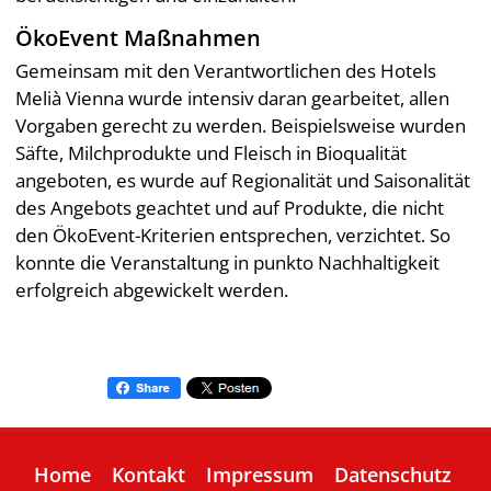
ÖkoEvent Maßnahmen
Gemeinsam mit den Verantwortlichen des Hotels
Melià Vienna wurde intensiv daran gearbeitet, allen
Vorgaben gerecht zu werden. Beispielsweise wurden
Säfte, Milchprodukte und Fleisch in Bioqualität
angeboten, es wurde auf Regionalität und Saisonalität
des Angebots geachtet und auf Produkte, die nicht
den ÖkoEvent-Kriterien entsprechen, verzichtet. So
konnte die Veranstaltung in punkto Nachhaltigkeit
erfolgreich abgewickelt werden.
Home
Kontakt
Impressum
Datenschutz