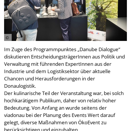
Im Zuge des Programmpunktes „Danube Dialogue“
diskutieren EntscheidungsträgerInnen aus Politik und
Verwaltung mit führenden ExpertInnen aus der
Industrie und dem Logistiksektor über aktuelle
Chancen und Herausforderungen in der
Donaulogistik.
Der kulinarische Teil der Veranstaltung war, bei solch
hochkarätigem Publikum, daher von relativ hoher
Bedeutung. Von Anfang an wurde seitens der
viadonau bei der Planung des Events Wert darauf
gelegt, diverse Maßnahmen von ÖkoEvent zu
berücksichtigen und einzuhalten.