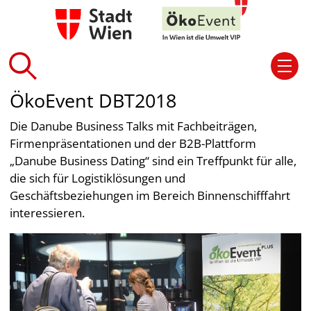
ÖkoEvent DBT2018
Die Danube Business Talks mit Fachbeiträgen,
Firmenpräsentationen und der B2B-Plattform
„Danube Business Dating“ sind ein Treffpunkt für alle,
die sich für Logistiklösungen und
Geschäftsbeziehungen im Bereich Binnenschifffahrt
interessieren.