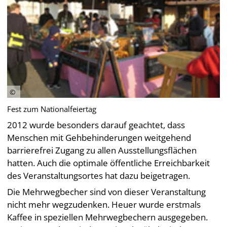
Fest zum Nationalfeiertag
2012 wurde besonders darauf geachtet, dass
Menschen mit Gehbehinderungen weitgehend
barrierefrei Zugang zu allen Ausstellungsflächen
hatten. Auch die optimale öffentliche Erreichbarkeit
des Veranstaltungsortes hat dazu beigetragen.
Die Mehrwegbecher sind von dieser Veranstaltung
nicht mehr wegzudenken. Heuer wurde erstmals
Kaffee in speziellen Mehrwegbechern ausgegeben.