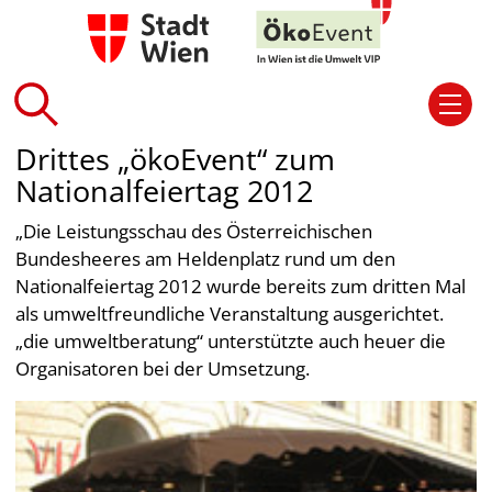
Drittes „ökoEvent“ zum
Nationalfeiertag 2012
„Die Leistungsschau des Österreichischen
Bundesheeres am Heldenplatz rund um den
Nationalfeiertag 2012 wurde bereits zum dritten Mal
als umweltfreundliche Veranstaltung ausgerichtet.
„die umweltberatung“ unterstützte auch heuer die
Organisatoren bei der Umsetzung.