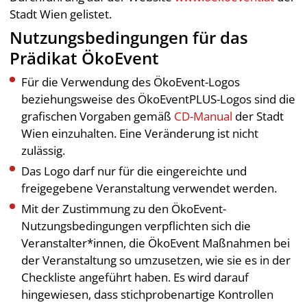
Stadt Wien gelistet.
Nutzungsbedingungen für das
Prädikat ÖkoEvent
Für die Verwendung des ÖkoEvent-Logos
beziehungsweise des ÖkoEventPLUS-Logos sind die
grafischen Vorgaben gemäß
CD-Manual
der Stadt
Wien einzuhalten. Eine Veränderung ist nicht
zulässig.
Das Logo darf nur für die eingereichte und
freigegebene Veranstaltung verwendet werden.
Mit der Zustimmung zu den ÖkoEvent-
Nutzungsbedingungen verpflichten sich die
Veranstalter*innen, die ÖkoEvent Maßnahmen bei
der Veranstaltung so umzusetzen, wie sie es in der
Checkliste angeführt haben. Es wird darauf
hingewiesen, dass stichprobenartige Kontrollen