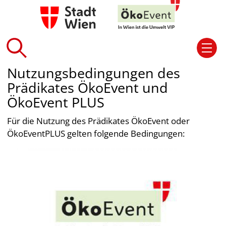
Nutzungsbedingungen des
Prädikates ÖkoEvent und
ÖkoEvent PLUS
Für die Nutzung des Prädikates ÖkoEvent oder
ÖkoEventPLUS gelten folgende Bedingungen: