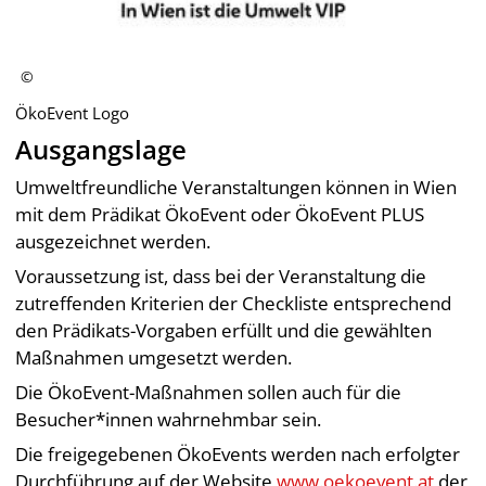
ÖkoEvent Logo
Ausgangslage
Umweltfreundliche Veranstaltungen können in Wien
mit dem Prädikat ÖkoEvent oder ÖkoEvent PLUS
ausgezeichnet werden.
Voraussetzung ist, dass bei der Veranstaltung die
zutreffenden Kriterien der Checkliste entsprechend
den Prädikats-Vorgaben erfüllt und die gewählten
Maßnahmen umgesetzt werden.
Die ÖkoEvent-Maßnahmen sollen auch für die
Besucher*innen wahrnehmbar sein.
Die freigegebenen ÖkoEvents werden nach erfolgter
Durchführung auf der Website
www.oekoevent.at
der