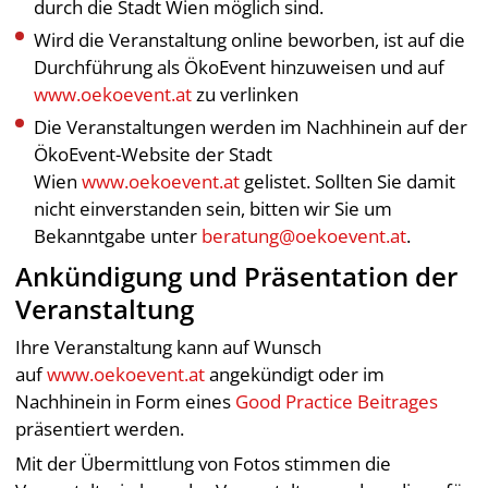
durch die Stadt Wien möglich sind.
Wird die Veranstaltung online beworben, ist auf die
Durchführung als ÖkoEvent hinzuweisen und auf
www.oekoevent.at
zu verlinken
Die Veranstaltungen werden im Nachhinein auf der
ÖkoEvent-Website der Stadt
Wien
www.oekoevent.at
gelistet. Sollten Sie damit
nicht einverstanden sein, bitten wir Sie um
Bekanntgabe unter
beratung@oekoevent.at
.
Ankündigung und Präsentation der
Veranstaltung
Ihre Veranstaltung kann auf Wunsch
auf
www.oekoevent.at
angekündigt oder im
Nachhinein in Form eines
Good
Practice Beitrages
präsentiert werden.
Mit der Übermittlung von Fotos stimmen die