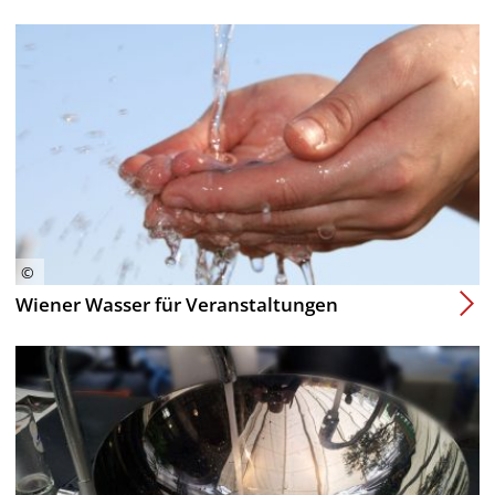
Wiener Wasser für Veranstaltungen