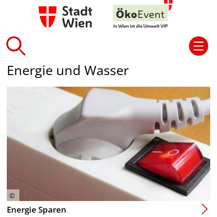
Energie und Wasser
Energie Sparen