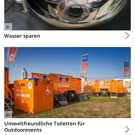
Wasser sparen
Umweltfreundliche Toiletten für
Outdoorevents